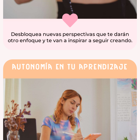
Desbloquea nuevas perspectivas que te darán
otro enfoque y te van a inspirar a seguir creando.
Autonomía en tu aprendizaje