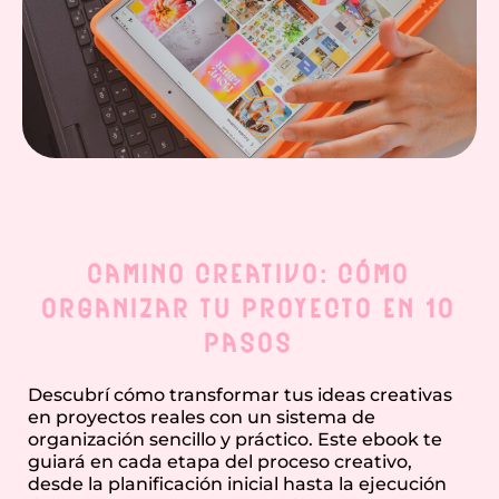
Camino creativo: Cómo
Organizar tu Proyecto en 10
Pasos
Descubrí cómo transformar tus ideas creativas
en proyectos reales con un sistema de
organización sencillo y práctico. Este ebook te
guiará en cada etapa del proceso creativo,
desde la planificación inicial hasta la ejecución