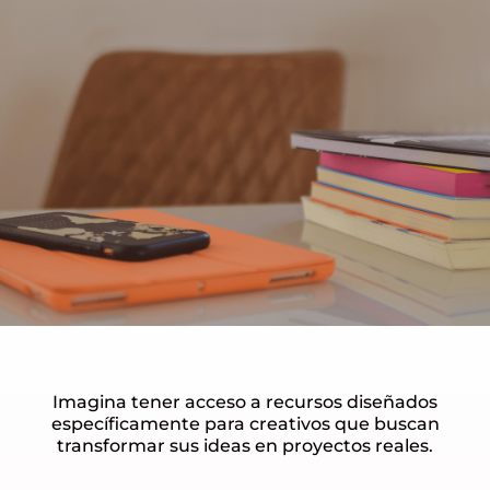
Imagina tener acceso a recursos diseñados
específicamente para creativos que buscan
transformar sus ideas en proyectos reales.