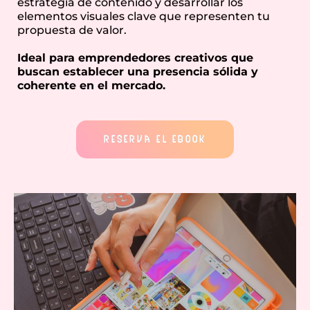
estrategia de contenido y desarrollar los
elementos visuales clave que representen tu
propuesta de valor.
Ideal para emprendedores creativos que
buscan establecer una presencia sólida y
coherente en el mercado.
RESERVA EL EBOOK