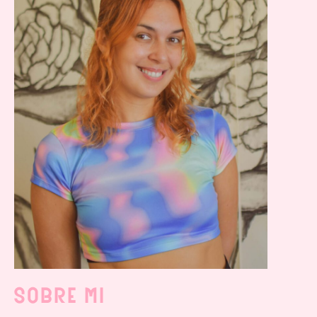
sobre mi