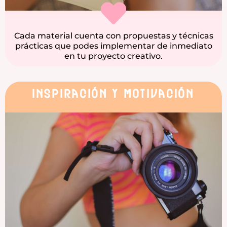
Cada material cuenta con propuestas y técnicas
prácticas que podes implementar de inmediato
en tu proyecto creativo.
Inspiración y motivación