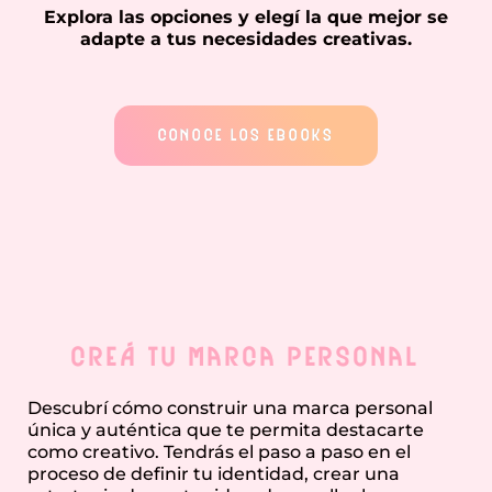
Explora las opciones y elegí la que mejor se
adapte a tus necesidades creativas.
CONOCE LOS EBOOKS
Creá tu marca personal
Descubrí cómo construir una marca personal
única y auténtica que te permita destacarte
como creativo. Tendrás el paso a paso en el
proceso de definir tu identidad, crear una