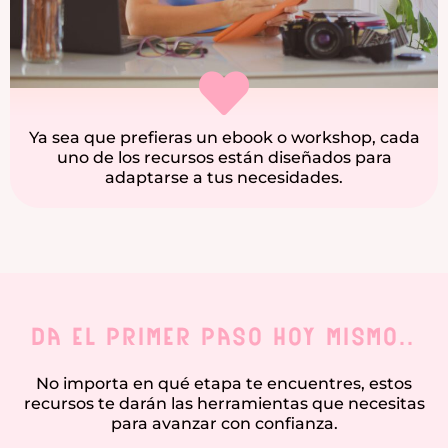
Ya sea que prefieras un ebook o workshop, cada
uno de los recursos están diseñados para
adaptarse a tus necesidades.
da el primer paso hoy mismo..​
No importa en qué etapa te encuentres, estos
recursos te darán las herramientas que necesitas
para avanzar con confianza.